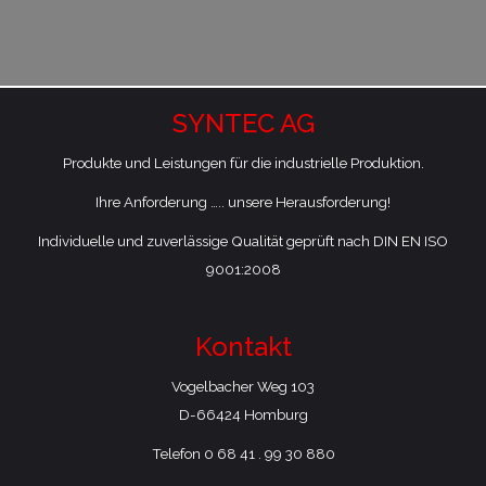
SYNTEC AG
Produkte und Leistungen für die industrielle Produktion.
Ihre Anforderung ….. unsere Herausforderung!
Individuelle und zuverlässige Qualität geprüft nach DIN EN ISO
9001:2008
Kontakt
Vogelbacher Weg 103
​D-66424 Homburg
Telefon 0 68 41 . 99 30 880