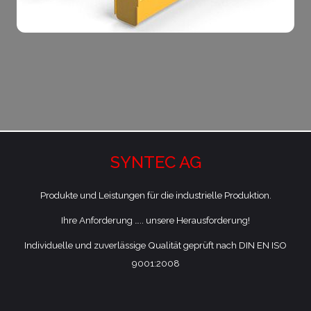
SYNTEC AG
Produkte und Leistungen für die industrielle Produktion.
Ihre Anforderung ….. unsere Herausforderung!
Individuelle und zuverlässige Qualität geprüft nach DIN EN ISO
9001:2008