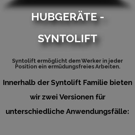
HUBGERÄTE -
SYNTOLIFT
Syntolift ermöglicht dem Werker in jeder
Position ein ermüdungsfreies Arbeiten.
Innerhalb der Syntolift Familie bieten
wir zwei Versionen für
unterschiedliche Anwendungsfälle: