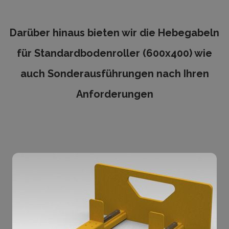
Darüber hinaus bieten wir die Hebegabeln
für Standardbodenroller (600x400) wie
auch Sonderausführungen nach Ihren
Anforderungen