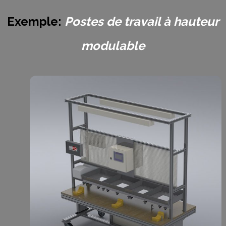
Exemple:
Postes de travail à hauteur
modulable