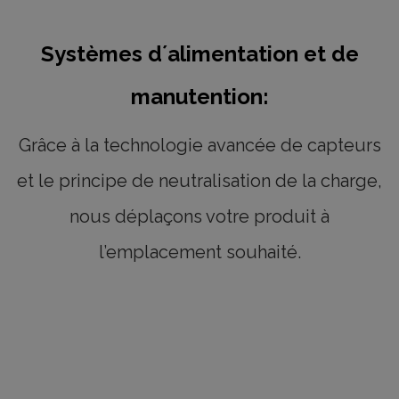
Systèmes d´alimentation et de
manutention:
Grâce à la technologie avancée de capteurs
et le principe de neutralisation de la charge,
nous déplaçons votre produit à
l’emplacement souhaité.