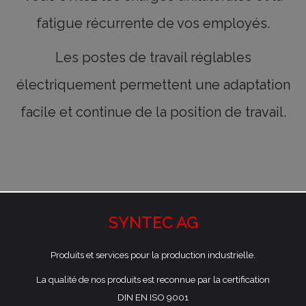
fatigue récurrente de vos employés.
Les postes de travail réglables
électriquement permettent une adaptation
facile et continue de la position de travail.
SYNTEC AG
Produits et services pour la production industrielle.
La qualité de nos produits est reconnue par la certification
DIN EN ISO 9001