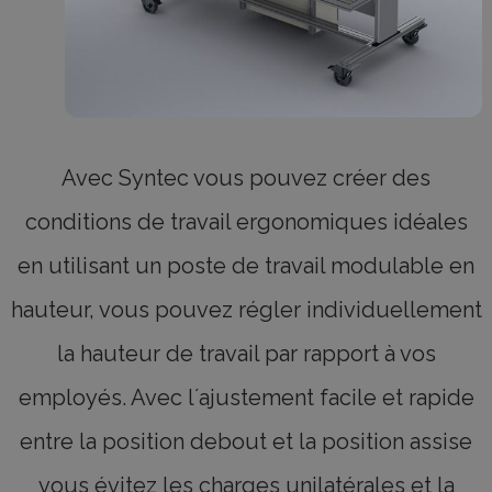
Avec Syntec vous pouvez créer des
conditions de travail ergonomiques idéales
en utilisant un poste de travail modulable en
hauteur, vous pouvez régler individuellement
la hauteur de travail par rapport à vos
employés. Avec l´ajustement facile et rapide
entre la position debout et la position assise
vous évitez les charges unilatérales et la