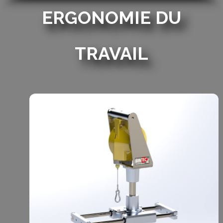
ERGONOMIE DU
TRAVAIL