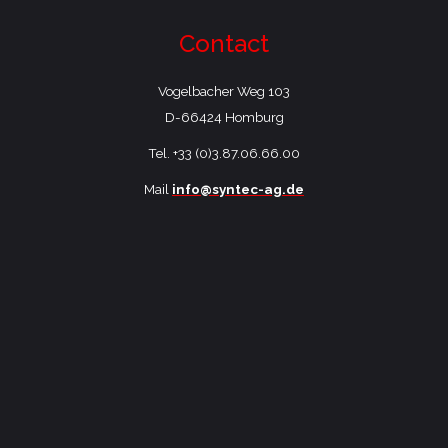
Contact
Vogelbacher Weg 103
​D-66424 Homburg
Tel. +33 (0)3.87.06.66.00
Mail
info@syntec-ag.de