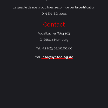
La qualité de nos produits est reconnue par la certification
DIN EN ISO 9001
Contact
Vogelbacher Weg 103
​D-66424 Homburg
Tel. +33 (0)3.87.06.66.00
Mail
info@syntec-ag.de