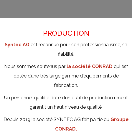
PRODUCTION
Syntec AG
est reconnue pour son professionnalisme, sa
fiabilité.
Nous sommes soutenus par
la
société CONRAD
qui est
dotée d’une très large gamme d'équipements de
fabrication.
Un personnel qualifié doté d’un outil de production récent
garantit un haut niveau de qualité.
Depuis 2019 la société SYNTEC AG fait partie du
Groupe
CONRAD.