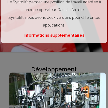
Le Syntolift permet une position de travail adaptée à
chaque opérateur. Dans la famille
Syntolift, nous avons deux versions pour différentes
applications.
Informations supplémentaires
Développement