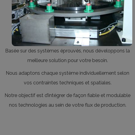
Basée sur des systèmes éprouvés, nous développons la
meilleure solution pour votre besoin.
Nous adaptons chaque système individuellement selon
vos contraintes techniques et spatiales.
Notre objectif est d’intégrer de façon fiable et modulable
nos technologies au sein de votre flux de production.