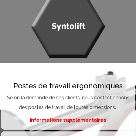
Postes de travail ergonomiques
Selon la demande de nos clients, nous confectionnons
des postes de travail de toutes dimensions.
Informations supplémentaires