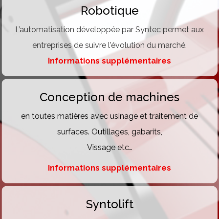
Robotique
L’automatisation développée par Syntec permet aux
entreprises de suivre l'évolution du marché.
Informations supplémentaires
Conception de machines
en toutes matières avec usinage et traitement de
surfaces. Outillages, gabarits,
Vissage etc…
Informations supplémentaires
Syntolift