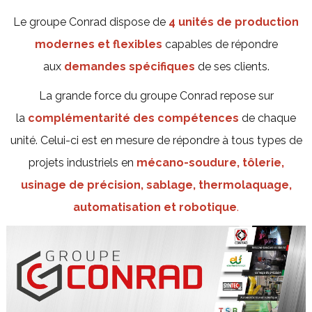
Le groupe Conrad dispose de
4 unités de production
modernes et flexibles
capables de répondre
aux
demandes spécifiques
de ses clients.
La grande force du groupe Conrad repose sur
la
complémentarité des compétences
de chaque
unité. Celui-ci est en mesure de répondre à tous types de
projets industriels en
mécano-soudure, tôlerie,
usinage de précision, sablage, thermolaquage,
automatisation et robotique
.