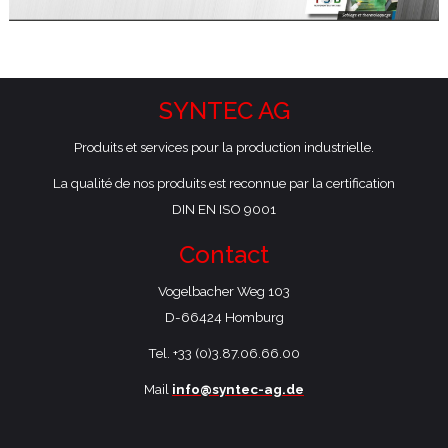
Informations supplémentaires
SYNTEC AG
Produits et services pour la production industrielle.
La qualité de nos produits est reconnue par la certification
DIN EN ISO 9001
Contact
Vogelbacher Weg 103
​D-66424 Homburg
Tel. +33 (0)3.87.06.66.00
Mail
info@syntec-ag.de